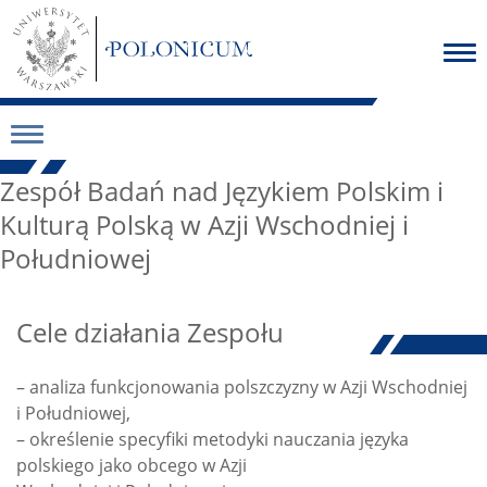
Zespół Badań nad Językiem Polskim i
Kulturą Polską w Azji Wschodniej i
Południowej
Cele działania Zespołu
– analiza funkcjonowania polszczyzny w Azji Wschodniej
i Południowej,
– określenie specyfiki metodyki nauczania języka
polskiego jako obcego w Azji